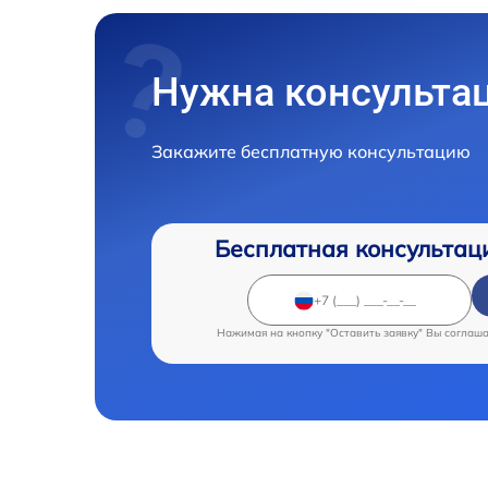
Нужна консульта
Закажите бесплатную консультацию
Бесплатная консультац
Нажимая на кнопку "Оставить заявку" Вы соглаш