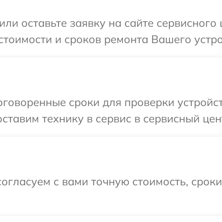
или оставьте заявку на сайте сервисного 
стоимости и сроков ремонта Вашего устро
говоренные сроки для проверки устройст
ставим технику в сервис в сервисный цент
огласуем с вами точную стоимость, срок