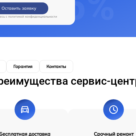
Оставить заявку
есь c
политикой конфиденциальности
Гарантия
Контакты
реимущества сервис-цент
Бесплатная доставка
Срочный ремонт