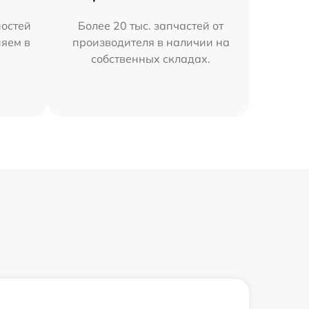
остей
Более 20 тыс. запчастей от
няем в
производителя в наличии на
собственных складах.