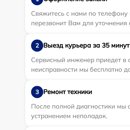
Свяжитесь с нами по телефону 
перезвонит Вам для уточнения 
Выезд курьера за 35 минут
2
Сервисный инженер приедет в о
неисправности мы бесплатно до
Ремонт техники
3
После полной диагностики мы с
устранением неполадок.