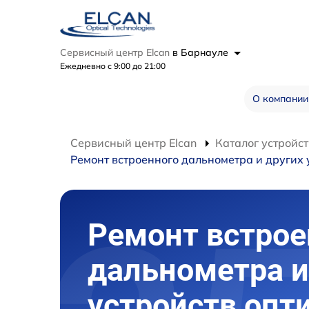
Сервисный центр Elcan
в Барнауле
Ежедневно с 9:00 до 21:00
О компании
Сервисный центр Elcan
Каталог устройст
Ремонт встроенного дальнометра и других 
Ремонт встрое
дальнометра и
устройств опт