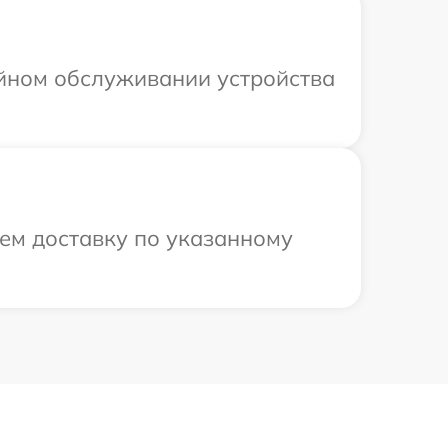
ийном обслуживании устройства
ем доставку по указанному