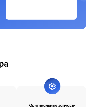
ра
Оригинальные запчасти