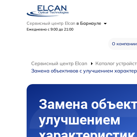
Сервисный центр Elcan
в Барнауле
Ежедневно с 9:00 до 21:00
О компании
Сервисный центр Elcan
Каталог устройст
Замена объективов с улучшением характер
Замена объект
улучшением
характеристик