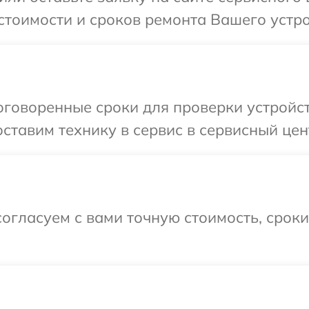
стоимости и сроков ремонта Вашего устро
говоренные сроки для проверки устройст
ставим технику в сервис в сервисный цент
огласуем с вами точную стоимость, срок