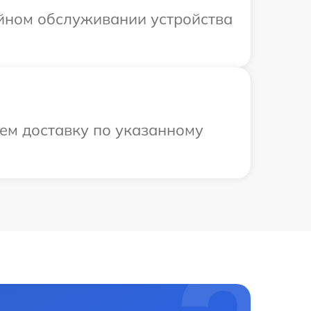
ийном обслуживании устройства
ем доставку по указанному