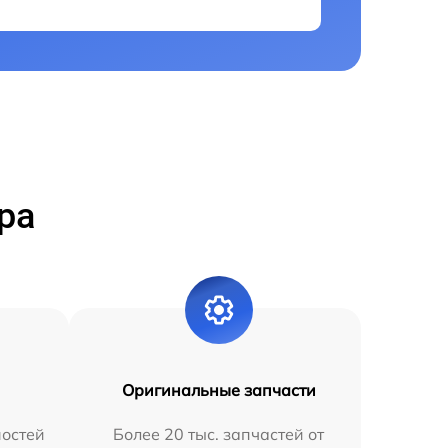
ра
Оригинальные запчасти
остей
Более 20 тыс. запчастей от