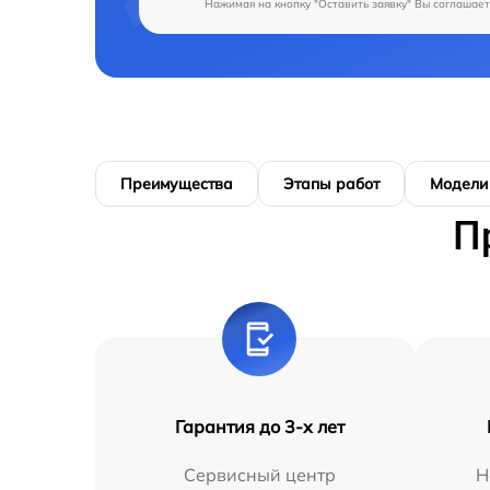
Нажимая на кнопку "Оставить заявку" Вы соглашает
Преимущества
Этапы работ
Модели
П
Гарантия до 3-х лет
Сервисный центр
Н