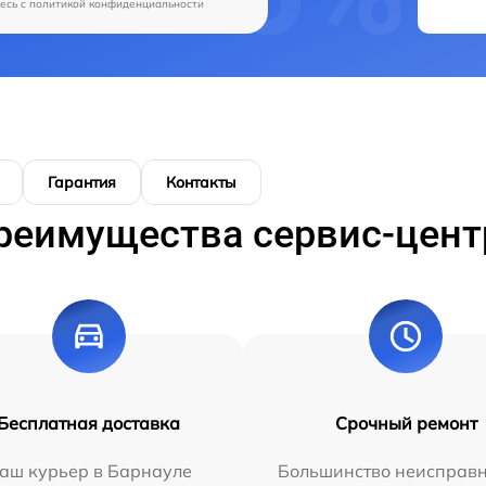
есь c
политикой конфиденциальности
Гарантия
Контакты
реимущества сервис-цент
Бесплатная доставка
Срочный ремонт
аш курьер в Барнауле
Большинство неисправн