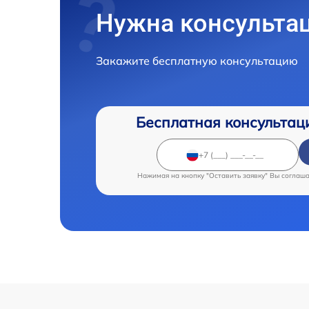
Нужна консульта
Закажите бесплатную консультацию
Бесплатная консультац
Нажимая на кнопку "Оставить заявку" Вы соглаш