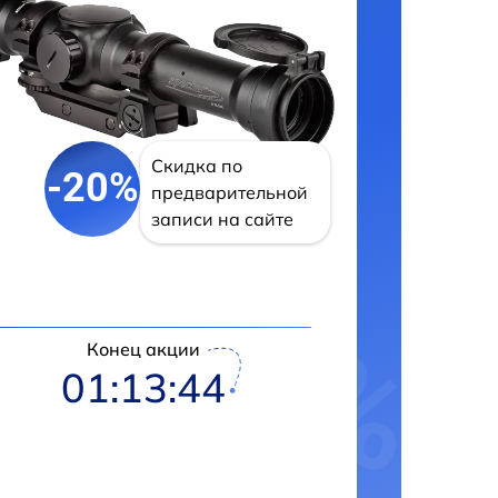
Скидка по
-20%
предварительной
записи на сайте
Конец акции
01:13:43