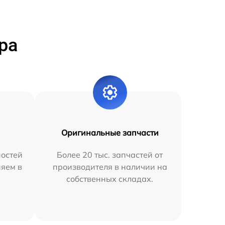
ра
Оригинальные запчасти
остей
Более 20 тыс. запчастей от
няем в
производителя в наличии на
собственных складах.