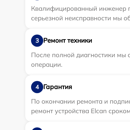
Квалифицированный инженер пр
серьезной неисправности мы об
Ремонт техники
3
После полной диагностики мы с
операции.
Гарантия
4
По окончании ремонта и подпи
ремонт устройства Elcan сроком