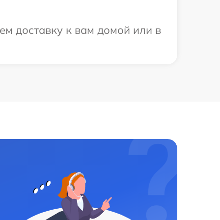
ем доставку к вам домой или в