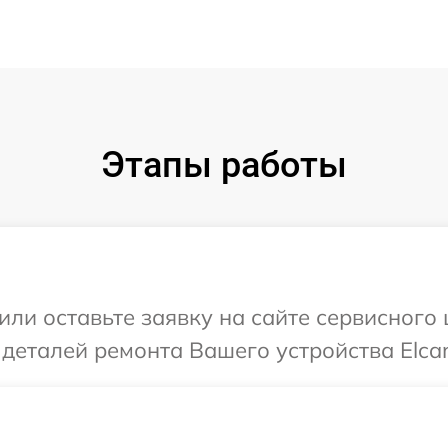
Этапы работы
или оставьте заявку на сайте сервисного
 деталей ремонта Вашего устройства Elca