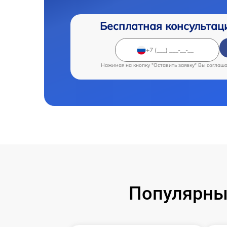
Бесплатная консультац
Нажимая на кнопку "Оставить заявку" Вы соглаш
Популярны