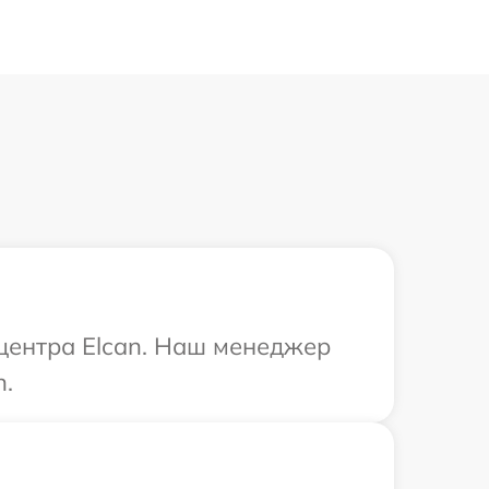
 центра Elcan. Наш менеджер
n.