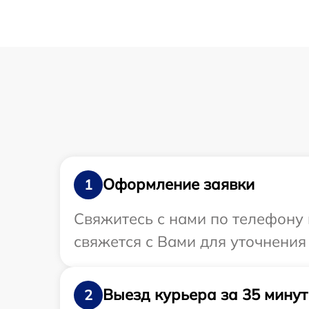
Оформление заявки
1
Свяжитесь с нами по телефону 
свяжется с Вами для уточнения
Выезд курьера за 35 минут
2