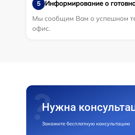
Информирование о готовно
5
Мы сообщим Вам о успешном тес
офис.
Нужна консульта
Закажите бесплатную консультацию