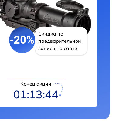
Скидка по
-20%
предварительной
записи на сайте
Конец акции
01:13:43