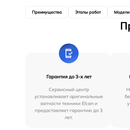
Преимущества
Этапы работ
Модели
П
Гарантия до 3-х лет
Сервисный центр
Н
устанавливает оригинальные
бе
запчасти техники Elcan и
у
предоставляет гарантию до 3
лет.