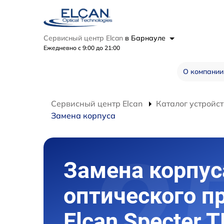
Сервисный центр Elcan
в Барнауле
Ежедневно с 9:00 до 21:00
О компании
Сервисный центр Elcan
Каталог устройст
Замена корпуса
Замена корпус
оптического п
Elcan Specter T