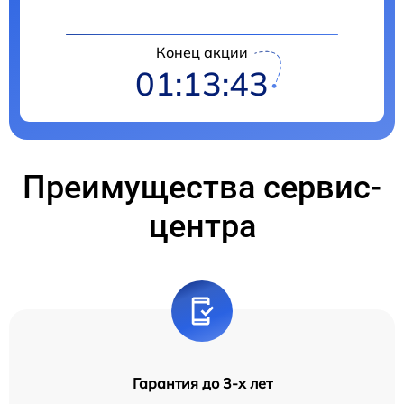
Конец акции
01:13:42
Преимущества сервис-
центра
Гарантия до 3-х лет