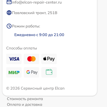
info@elcan-repair-center.ru
Павловский тракт, 251В
Режим работы:
Ежедневно с 9:00 до 21:00
Способы оплаты
© 2026 Сервисный центр Elcan
Стоимость ремонта
Оплата и доставка