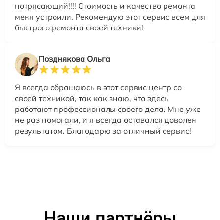
потрясающий!!!! Стоимость и качество ремонта
меня устроили. Рекомендую этот сервис всем для
быстрого ремонта своей техники!
Позднякова Ольга
Я всегда обращаюсь в этот сервис центр со
своей техникой, так как знаю, что здесь
работают профессионалы своего дела. Мне уже
не раз помогали, и я всегда оставался доволен
результатом. Благодарю за отличный сервис!
Наши партнёры