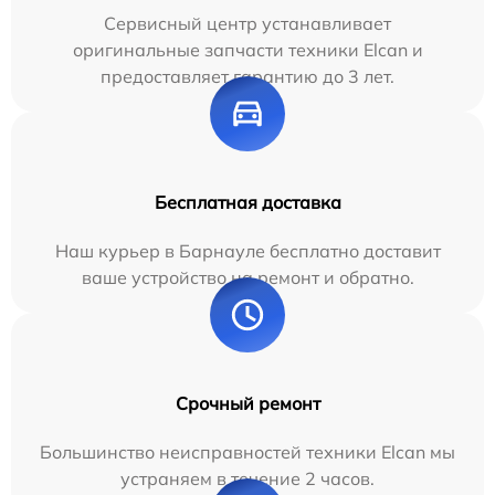
Сервисный центр устанавливает
оригинальные запчасти техники Elcan и
предоставляет гарантию до 3 лет.
Бесплатная доставка
Наш курьер в Барнауле бесплатно доставит
ваше устройство на ремонт и обратно.
Срочный ремонт
Большинство неисправностей техники Elcan мы
устраняем в течение 2 часов.