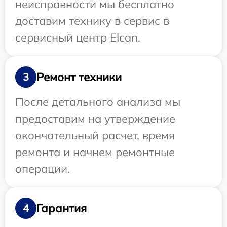
неисправности мы бесплатно
доставим технику в сервис в
сервисный центр Elcan.
Ремонт техники
3
После детального анализа мы
предоставим на утверждение
окончательный расчет, время
ремонта и начнем ремонтные
операции.
Гарантия
4