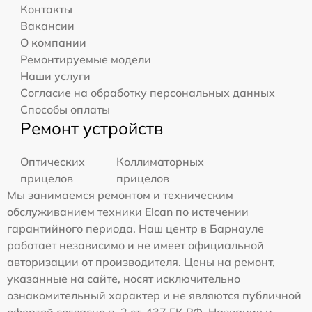
Контакты
Вакансии
О компании
Ремонтируемые модели
Наши услуги
Согласие на обработку персональных данных
Способы оплаты
Ремонт устройств
Оптических
Коллиматорных
прицелов
прицелов
Мы занимаемся ремонтом и техническим
обслуживанием техники Elcan по истечении
гарантийного периода. Наш центр в Барнауле
работает независимо и не имеет официальной
авторизации от производителя. Цены на ремонт,
указанные на сайте, носят исключительно
ознакомительный характер и не являются публичной