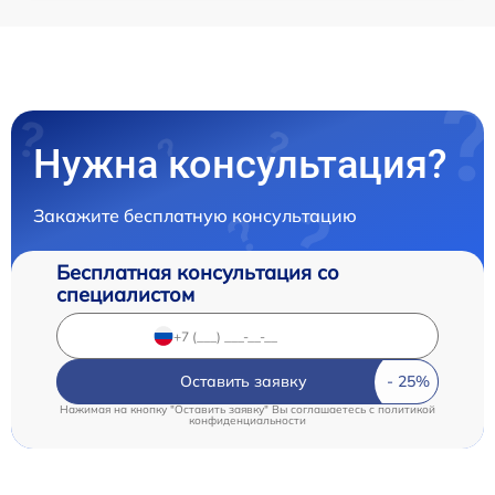
Нужна консультация?
Закажите бесплатную консультацию
Бесплатная консультация со
специалистом
Оставить заявку
Нажимая на кнопку "Оставить заявку" Вы соглашаетесь c
политикой
конфиденциальности