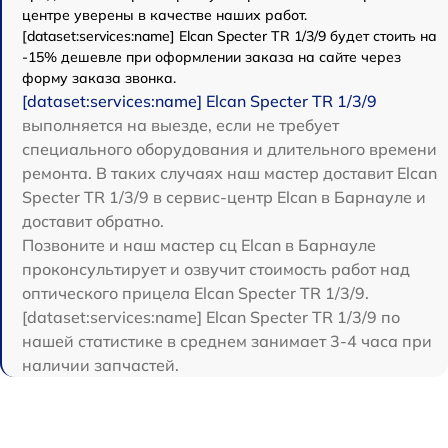
центре уверены в качестве наших работ.
[dataset:services:name] Elcan Specter TR 1/3/9 будет стоить на
-15% дешевле при оформлении заказа на сайте через
форму заказа звонка.
[dataset:services:name] Elcan Specter TR 1/3/9
выполняется на выезде, если не требует
специального оборудования и длительного времени
ремонта. В таких случаях наш мастер доставит Elcan
Specter TR 1/3/9 в сервис-центр Elcan в Барнауле и
доставит обратно.
Позвоните и наш мастер сц Elcan в Барнауле
проконсультирует и озвучит стоимость работ над
оптического прицела Elcan Specter TR 1/3/9.
[dataset:services:name] Elcan Specter TR 1/3/9 по
нашей статистике в среднем занимает 3-4 часа при
наличии запчастей.