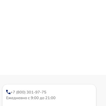
+7 (800) 301-97-75
Ежедневно с 9:00 до 21:00