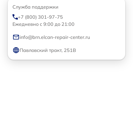
Служба поддержки
+7 (800) 301-97-75
Ежедневно с 9:00 до 21:00
info@brn.elcan-repair-center.ru
Павловский тракт, 251В