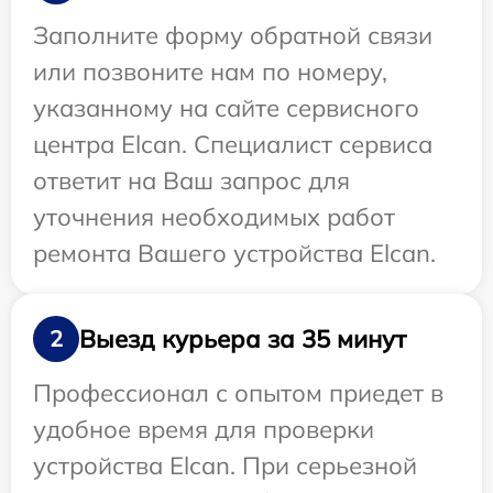
Заполните форму обратной связи
или позвоните нам по номеру,
указанному на сайте сервисного
центра Elcan. Специалист сервиса
ответит на Ваш запрос для
уточнения необходимых работ
ремонта Вашего устройства Elcan.
Выезд курьера за 35 минут
2
Профессионал с опытом приедет в
удобное время для проверки
устройства Elcan. При серьезной