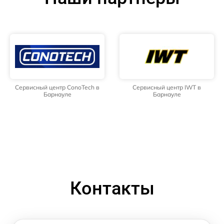
Сервисный центр ConoTech в
Сервисный центр IWT в
Барнауле
Барнауле
Контакты