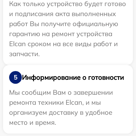
Как только устройство будет готово
и подписания акта выполненных
работ Вы получите официальную
гарантию на ремонт устройства
Elcan сроком на все виды работ и
запчасти.
Информирование о готовности
5
Мы сообщим Вам о завершении
ремонта техники Elcan, и мы
организуем доставку в удобное
место и время.