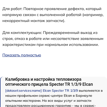
Для работ: Повторное проявление дефекта, который
напрямую связан с выполненной работой (например,
некорректный монтаж запчасти).
Для комплектующих: Преждевременный выход из
строя, отказ в работе или несоответствие заявленным
характеристикам при нормальном использовании.
Показать полностью
Калибровка и настройка тепловизора
оптического прицела Specter TR 1/3/9 Elcan
[dataset:services:name] Elcan Specter TR 1/3/9
выполняется в
нашем профильном сервис-центре Elcan в Барнауле
опытными мастерами. На все виды услуг и запчасти
предоставляем расширенную гарантию - мы в сервис-