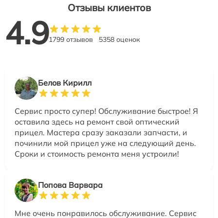
Отзывы клиентов
4.9
1799 отзывов
5358 оценок
Белов Кирилл
Сервис просто супер! Обслуживание быстрое! Я
оставила здесь на ремонт свой оптический
прицел. Мастера сразу заказали запчасти, и
починили мой прицел уже на следующий день.
Сроки и стоимость ремонта меня устроили!
Попова Варвара
Мне очень понравилось обслуживание. Сервис