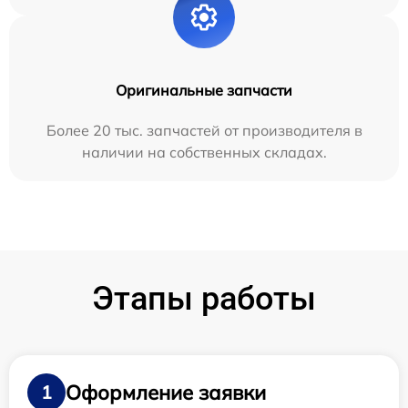
Оригинальные запчасти
Более 20 тыс. запчастей от производителя в
наличии на собственных складах.
Этапы работы
Оформление заявки
1